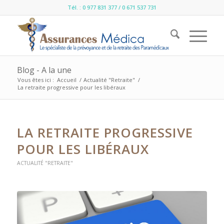
Tél. : 0 977 831 377 / 0 671 537 731
Blog - A la une
Vous êtes ici :
Accueil
/
Actualité "Retraite"
/
La retraite progressive pour les libéraux
LA RETRAITE PROGRESSIVE
POUR LES LIBÉRAUX
ACTUALITÉ "RETRAITE"