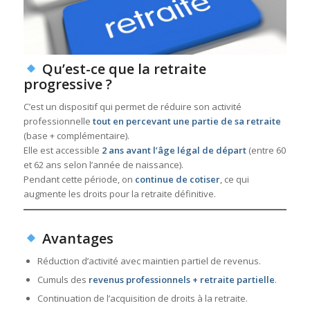
Qu’est-ce que la retraite
progressive ?
C’est un dispositif qui permet de réduire son activité
professionnelle
tout en percevant une partie de sa retraite
(base + complémentaire).
Elle est accessible
2 ans avant l’âge légal de départ
(entre 60
et 62 ans selon l’année de naissance).
Pendant cette période, on
continue de cotiser
, ce qui
augmente les droits pour la retraite définitive.
Avantages
Réduction d’activité avec maintien partiel de revenus.
Cumuls des
revenus professionnels + retraite partielle
.
Continuation de l’acquisition de droits à la retraite.