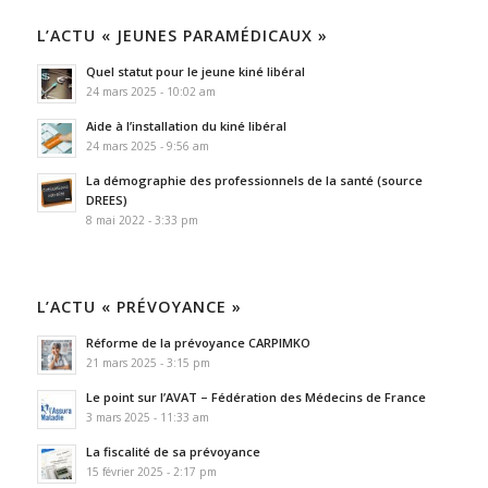
L’ACTU « JEUNES PARAMÉDICAUX »
Quel statut pour le jeune kiné libéral
24 mars 2025 - 10:02 am
Aide à l’installation du kiné libéral
24 mars 2025 - 9:56 am
La démographie des professionnels de la santé (source
DREES)
8 mai 2022 - 3:33 pm
L’ACTU « PRÉVOYANCE »
Réforme de la prévoyance CARPIMKO
21 mars 2025 - 3:15 pm
Le point sur l’AVAT – Fédération des Médecins de France
3 mars 2025 - 11:33 am
La fiscalité de sa prévoyance
15 février 2025 - 2:17 pm