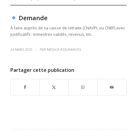
Demande
À faire auprès de sa caisse de retraite (CNAVPL ou CNBF) avec
justificatifs : trimestres validés, revenus, etc.
/
24 MARS 2025
PAR
MEDICA ASSURANCES
Partager cette publication