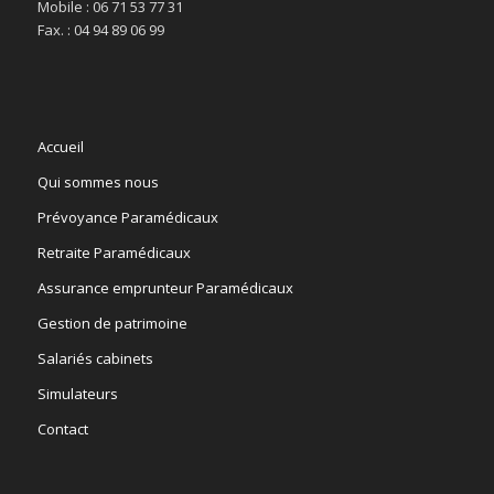
Mobile : 06 71 53 77 31
Fax. : 04 94 89 06 99
Accueil
Qui sommes nous
Prévoyance Paramédicaux
Retraite Paramédicaux
Assurance emprunteur Paramédicaux
Gestion de patrimoine
Salariés cabinets
Simulateurs
Contact