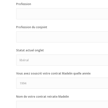
Profession
Profession du conjoint
Statut actuel onglet
Vous avez souscrit votre contrat Madelin quelle année
Nom de votre contrat retraite Madelin