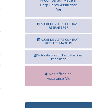
Comparatif Madelin
Perp Perco Assurance
Vie
AUDIT DE VOTRE CONTRAT
RETRAITE PER
AUDIT DE VOTRE CONTRAT
RETRAITE MADELIN
Votre diagnostic Taux Marginal
imposition
Nos offres en
Assurance-Vie