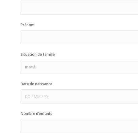
Prénom
Situation de famille
Date de naissance
Nombre d’enfants