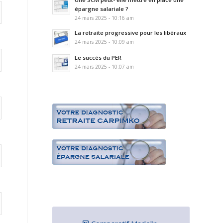
épargne salariale ?
24 mars 2025 - 10:16 am
La retraite progressive pour les libéraux
24 mars 2025 - 10:09 am
Le succès du PER
24 mars 2025 - 10:07 am