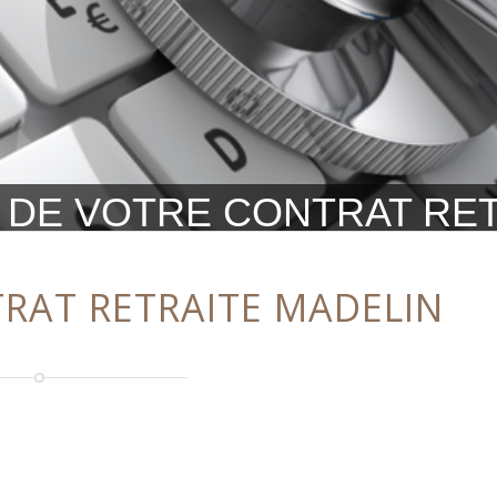
 DE VOTRE CONTRAT RE
RAT RETRAITE MADELIN