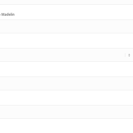
e Madelin