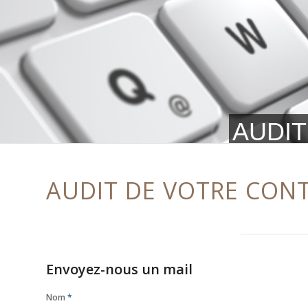
AUDIT
AUDIT DE VOTRE CONT
Envoyez-nous un mail
Nom
*