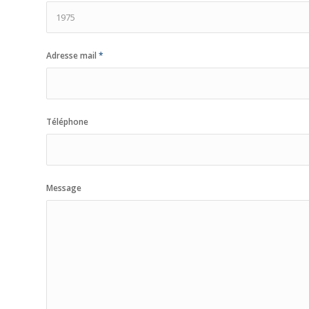
Adresse mail
*
Téléphone
Message