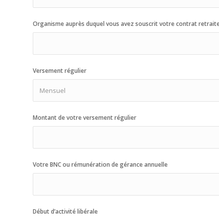
Organisme auprès duquel vous avez souscrit votre contrat retrait
Versement régulier
Montant de votre versement régulier
Votre BNC ou rémunération de gérance annuelle
Début d’activité libérale