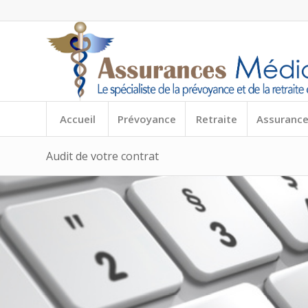
Accueil
Prévoyance
Retraite
Assurance
Audit de votre contrat