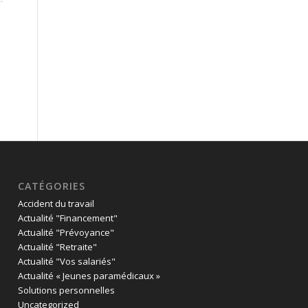
CATÉGORIES
Accident du travail
Actualité "Financement"
Actualité "Prévoyance"
Actualité "Retraite"
Actualité "Vos salariés"
Actualité « Jeunes paramédicaux »