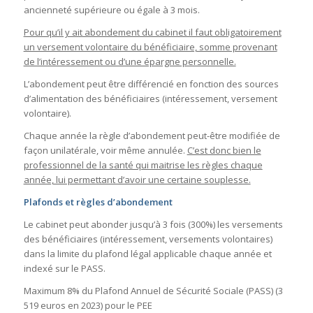
ancienneté supérieure ou égale à 3 mois.
Pour qu’il y ait abondement du cabinet il faut obligatoirement
un versement volontaire du bénéficiaire, somme provenant
de l’intéressement ou d’une épargne personnelle.
L’abondement peut être différencié en fonction des sources
d’alimentation des bénéficiaires (intéressement, versement
volontaire).
Chaque année la règle d’abondement peut-être modifiée de
façon unilatérale, voir même annulée.
C’est donc bien le
professionnel de la santé qui maitrise les règles chaque
année, lui permettant d’avoir une certaine souplesse.
Plafonds et règles d’abondement
Le cabinet peut abonder jusqu’à 3 fois (300%) les versements
des bénéficiaires (intéressement, versements volontaires)
dans la limite du plafond légal applicable chaque année et
indexé sur le PASS.
Maximum 8% du Plafond Annuel de Sécurité Sociale (PASS) (3
519 euros en 2023) pour le PEE