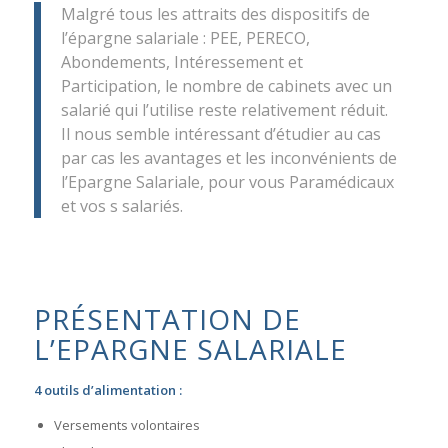
Malgré tous les attraits des dispositifs de
l’épargne salariale : PEE, PERECO,
Abondements, Intéressement et
Participation, le nombre de cabinets avec un
salarié qui l’utilise reste relativement réduit.
Il nous semble intéressant d’étudier au cas
par cas les avantages et les inconvénients de
l’Epargne Salariale, pour vous Paramédicaux
et vos s salariés.
PRÉSENTATION DE
L’EPARGNE SALARIALE
4 outils d’alimentation :
Versements volontaires