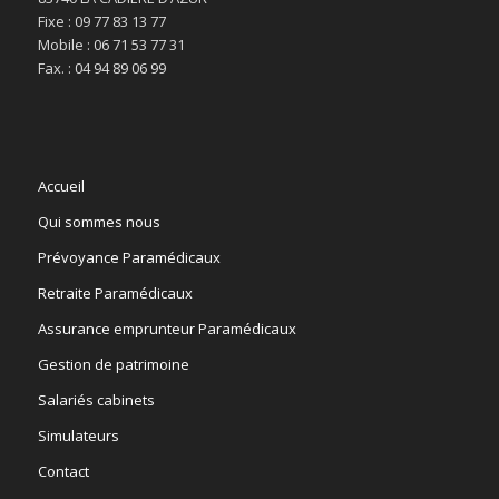
Fixe : 09 77 83 13 77
Mobile : 06 71 53 77 31
Fax. : 04 94 89 06 99
Accueil
Qui sommes nous
Prévoyance Paramédicaux
Retraite Paramédicaux
Assurance emprunteur Paramédicaux
Gestion de patrimoine
Salariés cabinets
Simulateurs
Contact