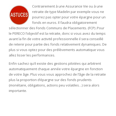
Contrairement à une Assurance Vie ou à une
retraite de type Madelin par exemple vous ne
pourrez pas opter pour votre épargne pour un
fonds en euros. Il faudra obligatoirement
sélectionner des Fonds Communs de Placements. (FCP) .Pour
le PERECO l’objectif est la retraite, donc si vous avez du temps
avant la fin de votre activité professionnelle il sera conseillé
de retenir pour partie des fonds relativement dynamiques. De
plus si vous optez pour des prélèvements automatique vous
allez lisser les performances.
Enfin sachez qu’il existe des gestions pilotées qui arbitrent
automatiquement chaque année votre épargne en fonction
de votre âge. Plus vous vous approchez de l’âge de la retraite
plus la proportion d’épargne sur des fonds prudents
(monétaire, obligations, actions peu volatiles…) sera alors
importante.