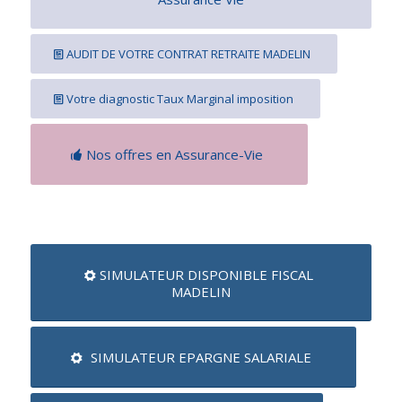
AUDIT DE VOTRE CONTRAT RETRAITE MADELIN
Votre diagnostic Taux Marginal imposition
Nos offres en Assurance-Vie
SIMULATEUR DISPONIBLE FISCAL
MADELIN
SIMULATEUR EPARGNE SALARIALE