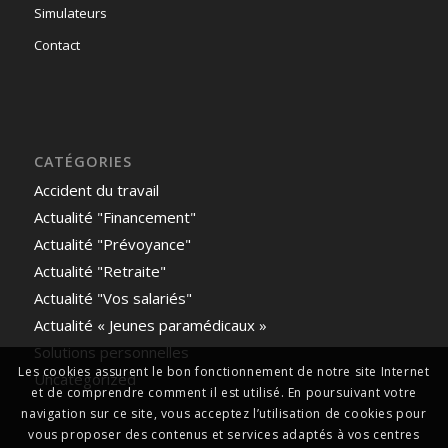
Simulateurs
Contact
CATÉGORIES
Accident du travail
Actualité "Financement"
Actualité "Prévoyance"
Actualité "Retraite"
Actualité "Vos salariés"
Actualité « Jeunes paramédicaux »
Solutions personnelles
Les cookies assurent le bon fonctionnement de notre site Internet
Uncategorized
et de comprendre comment il est utilisé. En poursuivant votre
navigation sur ce site, vous acceptez l’utilisation de cookies pour
vous proposer des contenus et services adaptés à vos centres