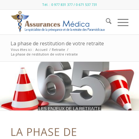
Tél. : 0 977 831 377 / 0 671 537 731
La phase de restitution de votre retraite
Vous êtes ici :
Accueil
/
Retraite
/
La phase de restitution de votre retraite
LES ENJEUX DE LA RETRAITE
LA PHASE DE