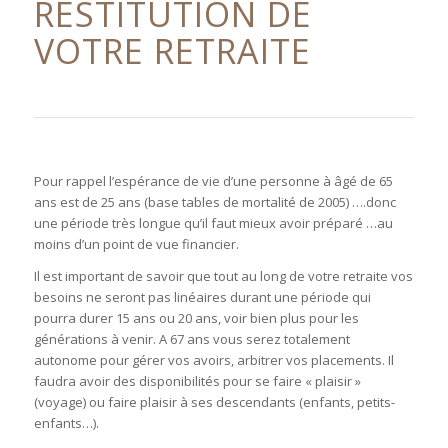
RESTITUTION DE
VOTRE RETRAITE
Pour rappel l’espérance de vie d’une personne à âgé de 65
ans est de 25 ans (base tables de mortalité de 2005) ….donc
une période très longue qu’il faut mieux avoir préparé …au
moins d’un point de vue financier.
Il est important de savoir que tout au long de votre retraite vos
besoins ne seront pas linéaires durant une période qui
pourra durer 15 ans ou 20 ans, voir bien plus pour les
générations à venir. A 67 ans vous serez totalement
autonome pour gérer vos avoirs, arbitrer vos placements. Il
faudra avoir des disponibilités pour se faire « plaisir »
(voyage) ou faire plaisir à ses descendants (enfants, petits-
enfants…).