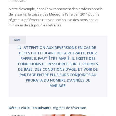
immédiate.
A titre d’exemple, dans l’environnement des professionnels
de la santé, la caisse des Médecins l’a fait en 2011 pour le
régime supplémentaire avec une baisse des pensions au
minimum de 2% pour les retraités.
Note
ATTENTION AUX REVERSIONS EN CAS DE
DÉCÈS DU TITULAIRE DE LA RETRAITE. POUR
RAPPEL IL FAUT ÊTRE MARIÉ, IL EXISTE DES
CONDITIONS DE RESSOURCE SUR LE RÉGIMES
DE BASE, DES CONDTIONS D’AGE, ET VOIR DE
PARTAGE ENTRE PLUSIEURS CONJOINTS AU
PRORATA DU NOMBRE D’ANNÉES DE
MARIAGE.
Détails via le lien suivant :
Régimes de réversion