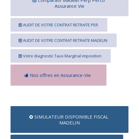
Assurance Vie
AUDIT DE VOTRE CONTRAT RETRAITE PER
AUDIT DE VOTRE CONTRAT RETRAITE MADELIN
Votre diagnostic Taux Marginal imposition
Nos offres en Assurance-Vie
SIMULATEUR DISPONIBLE FISCAL
MADELIN