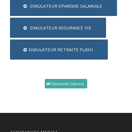
SIMULATEUR EPARGNE SALARIALE
SIMULATEUR ASSURANCE VIE
SIMULATEUR RETRAITE FLASH
Demande Express